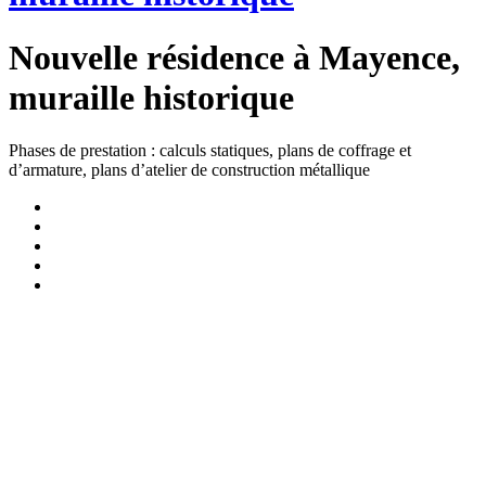
Nouvelle résidence à Mayence,
muraille historique
Phases de prestation : calculs statiques, plans de coffrage et
d’armature, plans d’atelier de construction métallique