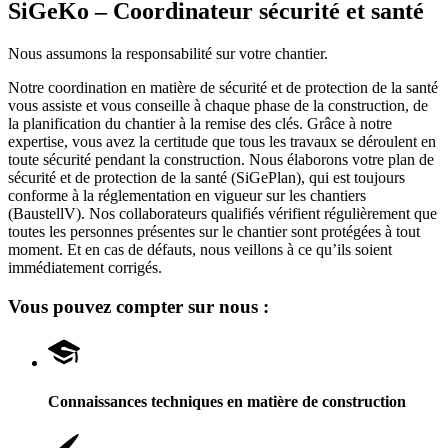
SiGeKo – Coordinateur sécurité et santé
Nous assumons la responsabilité sur votre chantier.
Notre coordination en matière de sécurité et de protection de la santé
vous assiste et vous conseille à chaque phase de la construction, de
la planification du chantier à la remise des clés. Grâce à notre
expertise, vous avez la certitude que tous les travaux se déroulent en
toute sécurité pendant la construction. Nous élaborons votre plan de
sécurité et de protection de la santé (SiGePlan), qui est toujours
conforme à la réglementation en vigueur sur les chantiers
(BaustellV). Nos collaborateurs qualifiés vérifient régulièrement que
toutes les personnes présentes sur le chantier sont protégées à tout
moment. Et en cas de défauts, nous veillons à ce qu’ils soient
immédiatement corrigés.
Vous pouvez compter sur nous :
Connaissances techniques en matière de construction