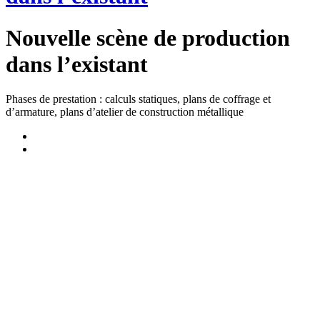
Nouvelle scène de production
dans l’existant
Phases de prestation : calculs statiques, plans de coffrage et
d’armature, plans d’atelier de construction métallique