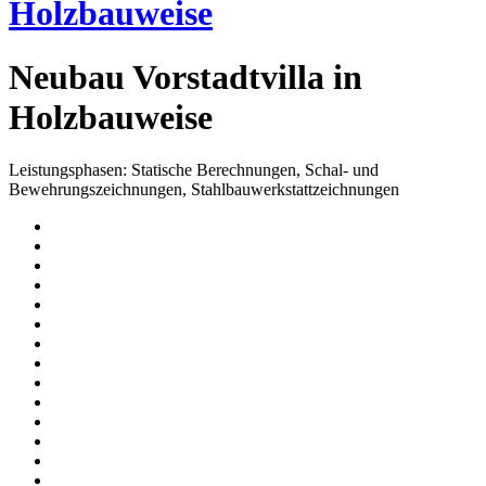
Holzbauweise
Neubau Vorstadtvilla in
Holzbauweise
Leistungsphasen: Statische Berechnungen, Schal- und
Bewehrungszeichnungen, Stahlbauwerkstattzeichnungen