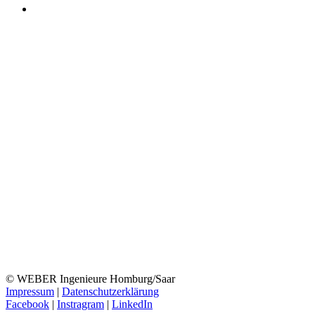
© WEBER Ingenieure Homburg/Saar
Impressum
|
Datenschutzerklärung
Facebook
|
Instragram
|
LinkedIn