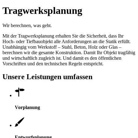
Tragwerksplanung
Wir berechnen, was geht.
Mit der Tragwerksplanung erhalten Sie die Sicherheit, dass Ihr
Hoch- oder Tiefbauobjekt alle Anforderungen an die Statik erfüllt.
Unabhängig vom Werkstoff – Stahl, Beton, Holz oder Glas –
berechnen wir die gesamte Konstruktion. Damit Ihr Objekt tragfähig
und wirtschaftlich zugleich ist. Und damit es den öffentlichen
Vorschriften und den technischen Regeln entspricht.
Unsere Leistungen umfassen
Vorplanung
Entwurfsplanung