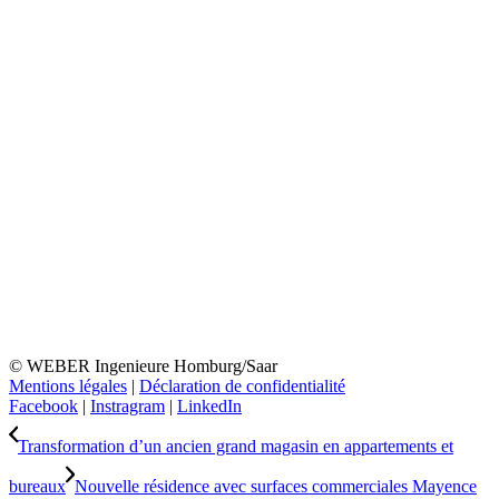
© WEBER Ingenieure Homburg/Saar
Mentions légales
|
Déclaration de confidentialité
Facebook
|
Instragram
|
LinkedIn
Transformation d’un ancien grand magasin en appartements et
bureaux
Nouvelle résidence avec surfaces commerciales Mayence