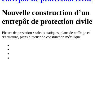
Nouvelle construction d’un
entrepôt de protection civile
Phases de prestation : calculs statiques, plans de coffrage et
d’armature, plans d’atelier de construction métallique