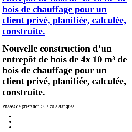
bois de chauffage pour un
client privé, planifiée, calculée,
construite.
Nouvelle construction d’un
entrepôt de bois de 4x 10 m³ de
bois de chauffage pour un
client privé, planifiée, calculée,
construite.
Phases de prestation : Calculs statiques