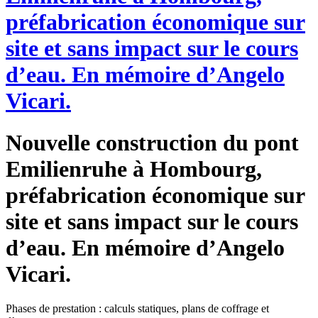
préfabrication économique sur
site et sans impact sur le cours
d’eau. En mémoire d’Angelo
Vicari.
Nouvelle construction du pont
Emilienruhe à Hombourg,
préfabrication économique sur
site et sans impact sur le cours
d’eau. En mémoire d’Angelo
Vicari.
Phases de prestation : calculs statiques, plans de coffrage et