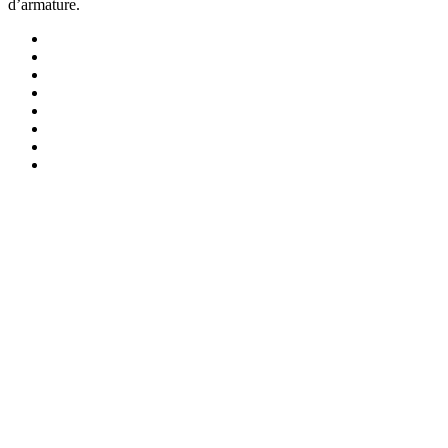
d’armature.