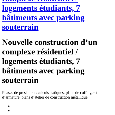
logements étudiants, 7
bâtiments avec parking
souterrain
Nouvelle construction d’un
complexe résidentiel /
logements étudiants, 7
bâtiments avec parking
souterrain
Phases de prestation : calculs statiques, plans de coffrage et
d’armature, plans d’atelier de construction métallique