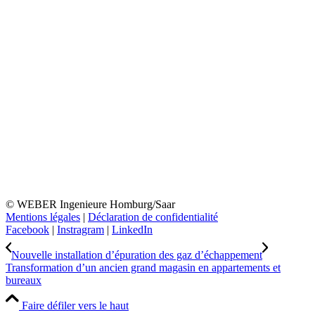
© WEBER Ingenieure Homburg/Saar
Mentions légales
|
Déclaration de confidentialité
Facebook
|
Instragram
|
LinkedIn
Nouvelle installation d’épuration des gaz d’échappement
Transformation d’un ancien grand magasin en appartements et
bureaux
Faire défiler vers le haut