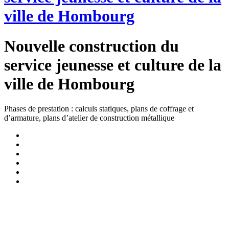
ville de Hombourg
Nouvelle construction du
service jeunesse et culture de la
ville de Hombourg
Phases de prestation : calculs statiques, plans de coffrage et
d’armature, plans d’atelier de construction métallique