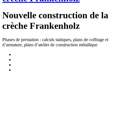
Nouvelle construction de la
crèche Frankenholz
Phases de prestation : calculs statiques, plans de coffrage et
d’armature, plans d’atelier de construction métallique