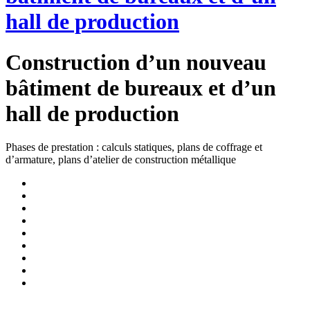
hall de production
Construction d’un nouveau
bâtiment de bureaux et d’un
hall de production
Phases de prestation : calculs statiques, plans de coffrage et
d’armature, plans d’atelier de construction métallique