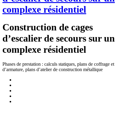
complexe résidentiel
Construction de cages
d’escalier de secours sur un
complexe résidentiel
Phases de prestation : calculs statiques, plans de coffrage et
d’armature, plans d’atelier de construction métallique