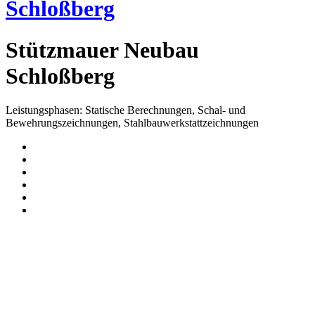
Schloßberg
Stützmauer Neubau
Schloßberg
Leistungsphasen: Statische Berechnungen, Schal- und
Bewehrungszeichnungen, Stahlbauwerkstattzeichnungen