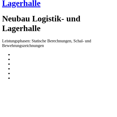
Lagerhalle
Neubau Logistik- und
Lagerhalle
Leistungsphasen: Statische Berechnungen, Schal- und
Bewehrungszeichnungen