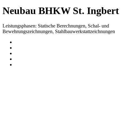
Neubau BHKW St. Ingbert
Leistungsphasen: Statische Berechnungen, Schal- und
Bewehrungszeichnungen, Stahlbauwerkstattzeichnungen