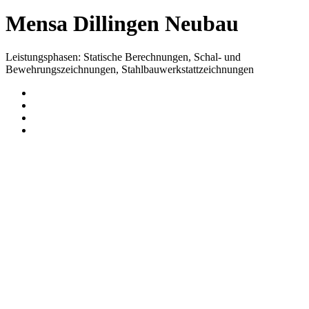
Mensa Dillingen Neubau
Leistungsphasen: Statische Berechnungen, Schal- und
Bewehrungszeichnungen, Stahlbauwerkstattzeichnungen