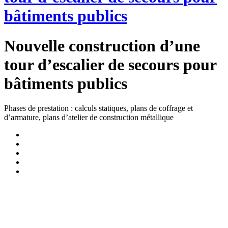
bâtiments publics
Nouvelle construction d’une
tour d’escalier de secours pour
bâtiments publics
Phases de prestation : calculs statiques, plans de coffrage et
d’armature, plans d’atelier de construction métallique