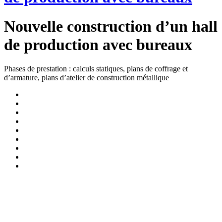
Nouvelle construction d’un hall
de production avec bureaux
Phases de prestation : calculs statiques, plans de coffrage et
d’armature, plans d’atelier de construction métallique