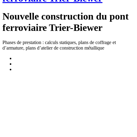
Nouvelle construction du pont
ferroviaire Trier-Biewer
Phases de prestation : calculs statiques, plans de coffrage et
d’armature, plans d’atelier de construction métallique