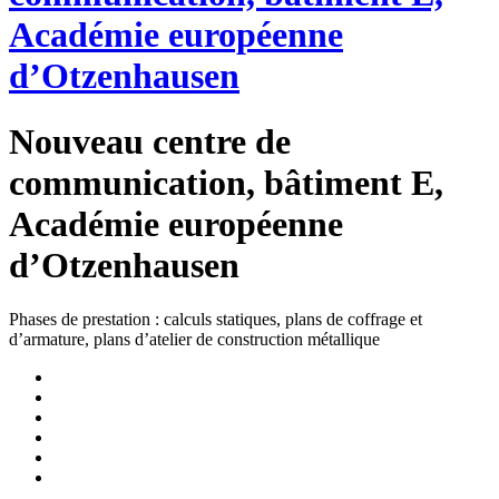
Académie européenne
d’Otzenhausen
Nouveau centre de
communication, bâtiment E,
Académie européenne
d’Otzenhausen
Phases de prestation : calculs statiques, plans de coffrage et
d’armature, plans d’atelier de construction métallique