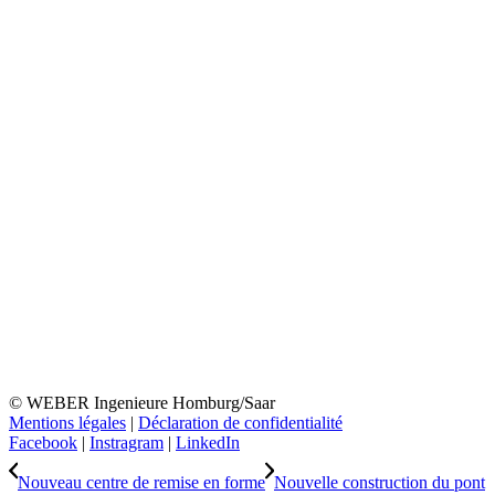
© WEBER Ingenieure Homburg/Saar
Mentions légales
|
Déclaration de confidentialité
Facebook
|
Instragram
|
LinkedIn
Nouveau centre de remise en forme
Nouvelle construction du pont