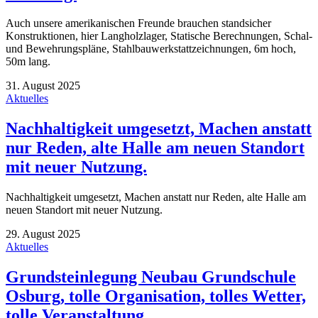
Auch unsere amerikanischen Freunde brauchen standsicher
Konstruktionen, hier Langholzlager, Statische Berechnungen, Schal-
und Bewehrungspläne, Stahlbauwerkstattzeichnungen, 6m hoch,
50m lang.
31. August 2025
Aktuelles
Nachhaltigkeit umgesetzt, Machen anstatt
nur Reden, alte Halle am neuen Standort
mit neuer Nutzung.
Nachhaltigkeit umgesetzt, Machen anstatt nur Reden, alte Halle am
neuen Standort mit neuer Nutzung.
29. August 2025
Aktuelles
Grundsteinlegung Neubau Grundschule
Osburg, tolle Organisation, tolles Wetter,
tolle Veranstaltung