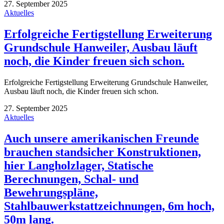
27. September 2025
Aktuelles
Erfolgreiche Fertigstellung Erweiterung
Grundschule Hanweiler, Ausbau läuft
noch, die Kinder freuen sich schon.
Erfolgreiche Fertigstellung Erweiterung Grundschule Hanweiler,
Ausbau läuft noch, die Kinder freuen sich schon.
27. September 2025
Aktuelles
Auch unsere amerikanischen Freunde
brauchen standsicher Konstruktionen,
hier Langholzlager, Statische
Berechnungen, Schal- und
Bewehrungspläne,
Stahlbauwerkstattzeichnungen, 6m hoch,
50m lang.