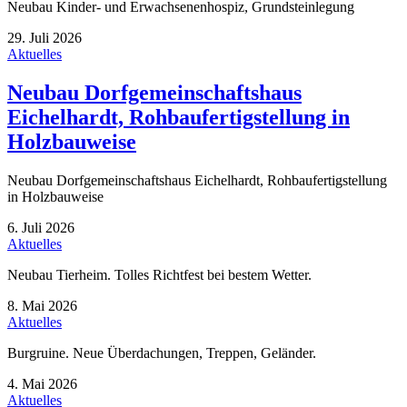
Neubau Kinder- und Erwachsenenhospiz, Grundsteinlegung
29. Juli 2026
Aktuelles
Neubau Dorfgemeinschaftshaus
Eichelhardt, Rohbaufertigstellung in
Holzbauweise
Neubau Dorfgemeinschaftshaus Eichelhardt, Rohbaufertigstellung
in Holzbauweise
6. Juli 2026
Aktuelles
Neubau Tierheim. Tolles Richtfest bei bestem Wetter.
8. Mai 2026
Aktuelles
Burgruine. Neue Überdachungen, Treppen, Geländer.
4. Mai 2026
Aktuelles