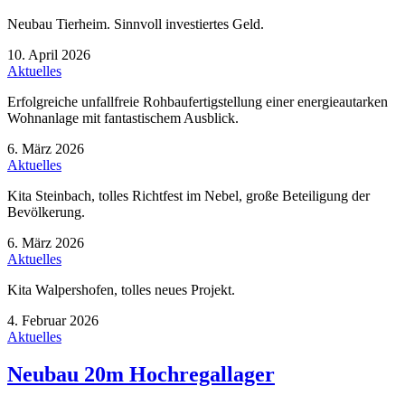
Neubau Tierheim. Sinnvoll investiertes Geld.
10. April 2026
Aktuelles
Erfolgreiche unfallfreie Rohbaufertigstellung einer energieautarken
Wohnanlage mit fantastischem Ausblick.
6. März 2026
Aktuelles
Kita Steinbach, tolles Richtfest im Nebel, große Beteiligung der
Bevölkerung.
6. März 2026
Aktuelles
Kita Walpershofen, tolles neues Projekt.
4. Februar 2026
Aktuelles
Neubau 20m Hochregallager