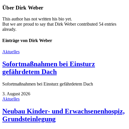
Über
Dirk Weber
This author has not written his bio yet.
But we are proud to say that
Dirk Weber
contributed 54 entries
already.
Einträge von Dirk Weber
Aktuelles
Sofortmaßnahmen bei Einsturz
gefährdetem Dach
Sofortmaßnahmen bei Einsturz gefährdetem Dach
3. August 2026
Aktuelles
Neubau Kinder- und Erwachsenenhospiz,
Grundsteinlegung