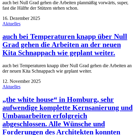
auch bei Null Grad gehen die Arbeiten planmäßig vorwärts, super,
fast die Hälfte der Stützen stehen schon.
16. Dezember 2025
Aktuelles
auch bei Temperaturen knapp über Null
Grad gehen die Arbeiten an der neuen
Kita Schnappach wie geplant weiter.
auch bei Temperaturen knapp über Null Grad gehen die Arbeiten an
der neuen Kita Schnappach wie geplant weiter.
12. November 2025
Aktuelles
„the white house“ in Homburg, sehr
aufwendige komplette Kernsanierung und
Umbauarbeiten erfolgreich
abgeschlossen. Alle Wünsche und
Forderungen des Architekten konnten