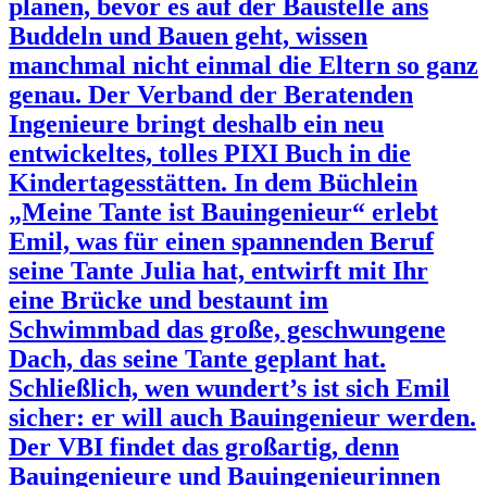
planen, bevor es auf der Baustelle ans
Buddeln und Bauen geht, wissen
manchmal nicht einmal die Eltern so ganz
genau. Der Verband der Beratenden
Ingenieure bringt deshalb ein neu
entwickeltes, tolles PIXI Buch in die
Kindertagesstätten. In dem Büchlein
„Meine Tante ist Bauingenieur“ erlebt
Emil, was für einen spannenden Beruf
seine Tante Julia hat, entwirft mit Ihr
eine Brücke und bestaunt im
Schwimmbad das große, geschwungene
Dach, das seine Tante geplant hat.
Schließlich, wen wundert’s ist sich Emil
sicher: er will auch Bauingenieur werden.
Der VBI findet das großartig, denn
Bauingenieure und Bauingenieurinnen