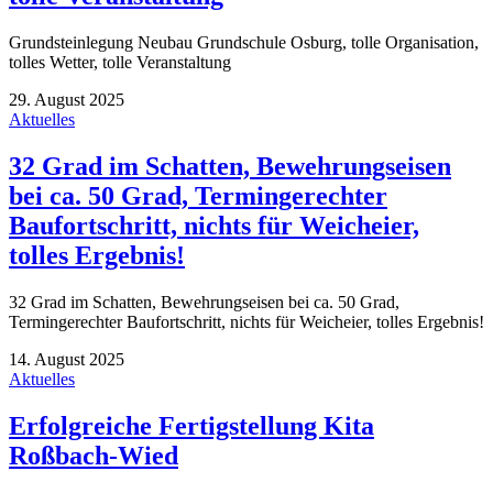
Grundsteinlegung Neubau Grundschule Osburg, tolle Organisation,
tolles Wetter, tolle Veranstaltung
29. August 2025
Aktuelles
32 Grad im Schatten, Bewehrungseisen
bei ca. 50 Grad, Termingerechter
Baufortschritt, nichts für Weicheier,
tolles Ergebnis!
32 Grad im Schatten, Bewehrungseisen bei ca. 50 Grad,
Termingerechter Baufortschritt, nichts für Weicheier, tolles Ergebnis!
14. August 2025
Aktuelles
Erfolgreiche Fertigstellung Kita
Roßbach-Wied