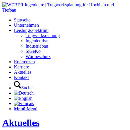
Startseite
Unternehmen
Leistungsspektrum
Tragwerksplanung
Ingenieurbau
Industriebau
SiGeKo
Wärmeschutz
Referenzen
Karriere
Aktuelles
Kontakt
Suche
Menü
Menü
Aktuelles